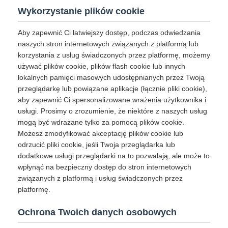
Wykorzystanie plików cookie
Aby zapewnić Ci łatwiejszy dostęp, podczas odwiedzania
naszych stron internetowych związanych z platformą lub
korzystania z usług świadczonych przez platformę, możemy
używać plików cookie, plików flash cookie lub innych
lokalnych pamięci masowych udostępnianych przez Twoją
przeglądarkę lub powiązane aplikacje (łącznie pliki cookie),
aby zapewnić Ci spersonalizowane wrażenia użytkownika i
usługi. Prosimy o zrozumienie, że niektóre z naszych usług
mogą być wdrażane tylko za pomocą plików cookie.
Możesz zmodyfikować akceptację plików cookie lub
odrzucić pliki cookie, jeśli Twoja przeglądarka lub
dodatkowe usługi przeglądarki na to pozwalają, ale może to
wpłynąć na bezpieczny dostęp do stron internetowych
związanych z platformą i usług świadczonych przez
platformę.
Ochrona Twoich danych osobowych