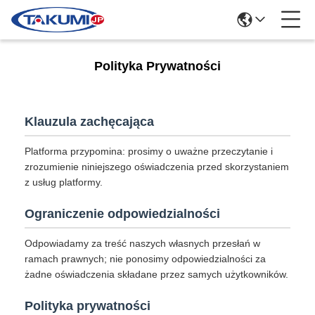
Polityka Prywatności
Klauzula zachęcająca
Platforma przypomina: prosimy o uważne przeczytanie i
zrozumienie niniejszego oświadczenia przed skorzystaniem
z usług platformy.
Ograniczenie odpowiedzialności
Odpowiadamy za treść naszych własnych przesłań w
ramach prawnych; nie ponosimy odpowiedzialności za
żadne oświadczenia składane przez samych użytkowników.
Polityka prywatności