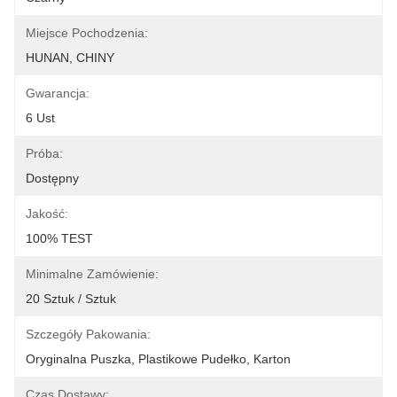
Miejsce Pochodzenia:
HUNAN, CHINY
Gwarancja:
6 Ust
Próba:
Dostępny
Jakość:
100% TEST
Minimalne Zamówienie:
20 Sztuk / Sztuk
Szczegóły Pakowania:
Oryginalna Puszka, Plastikowe Pudełko, Karton
Czas Dostawy: