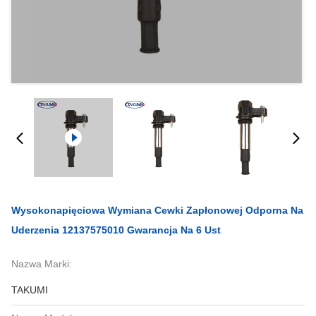
Wysokonapięciowa Wymiana Cewki Zapłonowej Odporna Na
Uderzenia 12137575010 Gwarancja Na 6 Ust
Nazwa Marki:
TAKUMI