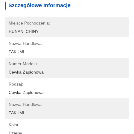
Szczegółowe Informacje
Miejsce Pochodzenia:
HUNAN, CHINY
Nazwa Handlowa:
TAKUMI
Numer Modelu:
Cewka Zapłonowa
Rodzaj:
Cewka Zapłonowa
Nazwa Handlowa:
TAKUMI
Kolor:
Czarny