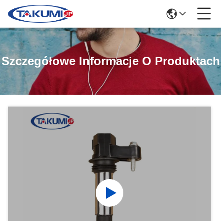
Szczegółowe Informacje O Produktach