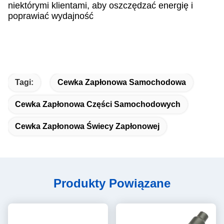
niektórymi klientami, aby oszczędzać energię i
poprawiać wydajność
Tagi:
Cewka Zapłonowa Samochodowa
Cewka Zapłonowa Części Samochodowych
Cewka Zapłonowa Świecy Zapłonowej
Produkty Powiązane