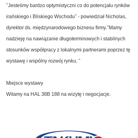
"Jesteśmy bardzo optymistyczni co do potencjału rynków
irańskiego i Bliskiego Wschodu" - powiedział Nicholas,
dyrektor ds. międzynarodowego biznesu firmy."Mamy
nadzieję na nawiązanie długoterminowych i stabilnych
stosunków współpracy z lokalnymi partnerami poprzez tę
wystawę i wspólny rozwój rynku. "
Miejsce wystawy
Witamy na HAL 38B 188 na wizytę i negocjacje.