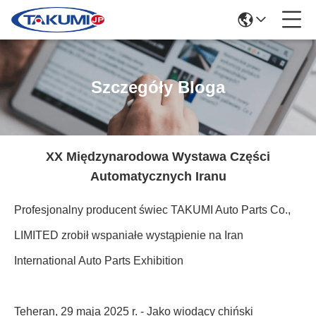
Szczegóły Bloga
XX Międzynarodowa Wystawa Części
Automatycznych Iranu
Profesjonalny producent świec TAKUMI Auto Parts Co.,
LIMITED zrobił wspaniałe wystąpienie na Iran
International Auto Parts Exhibition
Teheran, 29 maja 2025 r. - Jako wiodący chiński