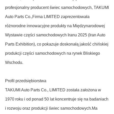
profesjonalny producent świec samochodowych, TAKUMI
Auto Parts Co.,Firma LIMITED zaprezentowała
różnorodne innowacyjne produkty na Międzynarodowej
Wystawie części samochodowych Iranu 2025 (Iran Auto
Parts Exhibition), co pokazuje doskonałą jakość chińskiej
produkcji części samochodowych na rynek Bliskiego
Wschodu.
Profil przedsiębiorstwa
TAKUMI Auto Parts Co., LIMITED została założona w
1970 roku i od ponad 50 lat koncentruje się na badaniach
i rozwoju oraz produkcji świec samochodowych.Ma