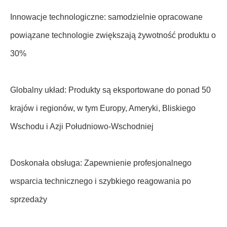
Innowacje technologiczne: samodzielnie opracowane
powiązane technologie zwiększają żywotność produktu o
30%
Globalny układ: Produkty są eksportowane do ponad 50
krajów i regionów, w tym Europy, Ameryki, Bliskiego
Wschodu i Azji Południowo-Wschodniej
Doskonała obsługa: Zapewnienie profesjonalnego
wsparcia technicznego i szybkiego reagowania po
sprzedaży